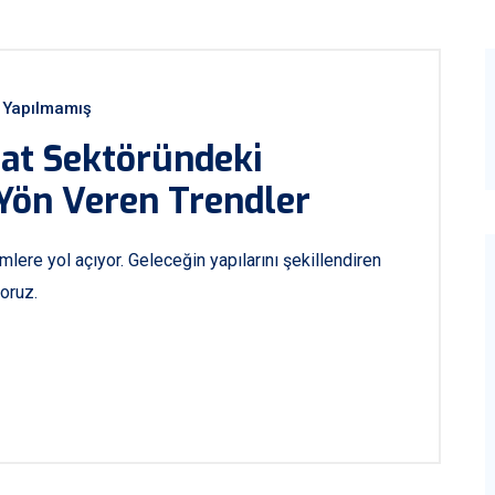
Yapılmamış
aat Sektöründeki
Yön Veren Trendler
mlere yol açıyor. Geleceğin yapılarını şekillendiren
oruz.