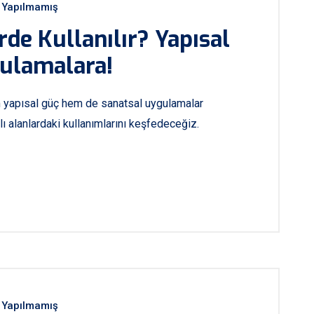
Yapılmamış
rde Kullanılır? Yapısal
ulamalara!
em yapısal güç hem de sanatsal uygulamalar
lı alanlardaki kullanımlarını keşfedeceğiz.
Yapılmamış