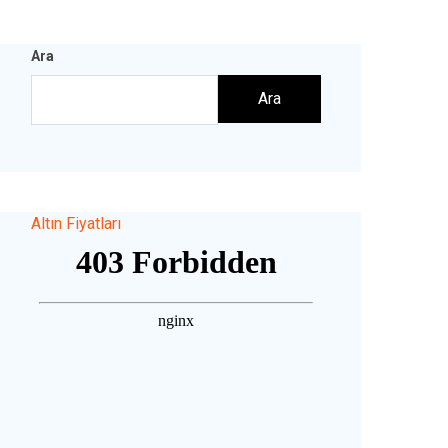
Ara
Ara
Altın Fiyatları