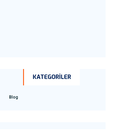
KATEGORİLER
Blog