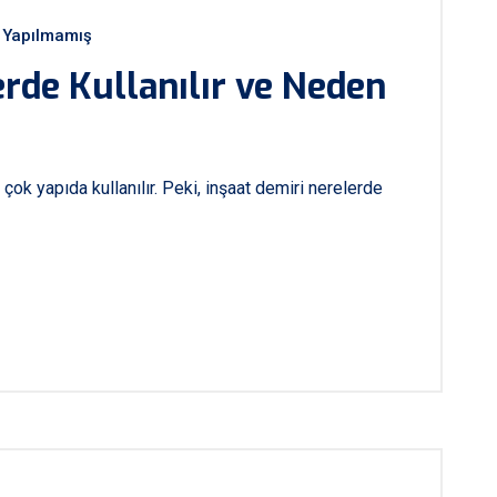
Yapılmamış
erde Kullanılır ve Neden
çok yapıda kullanılır. Peki, inşaat demiri nerelerde