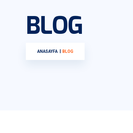
BLOG
ANASAYFA
BLOG