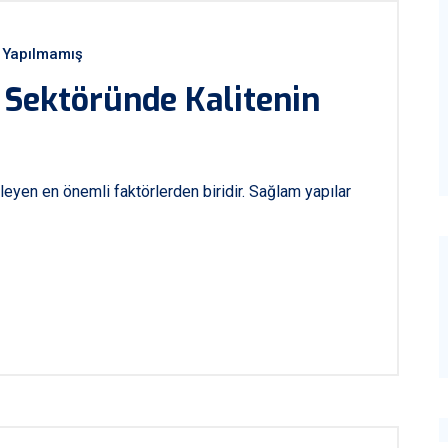
Yapılmamış
t Sektöründe Kalitenin
rleyen en önemli faktörlerden biridir. Sağlam yapılar